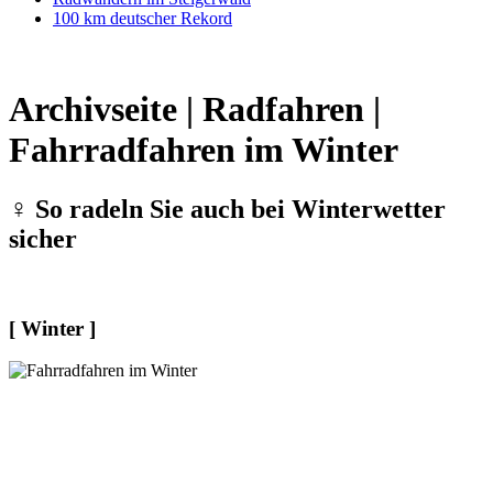
100 km deutscher Rekord
Archivseite | Radfahren |
Fahrradfahren im Winter
‍♀️ So radeln Sie auch bei Winterwetter
sicher
[ Winter ]