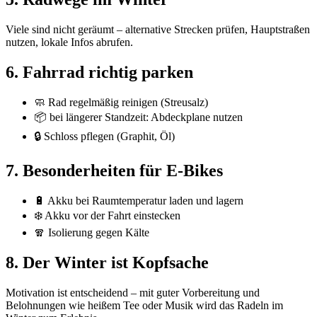
Viele sind nicht geräumt – alternative Strecken prüfen, Hauptstraßen
nutzen, lokale Infos abrufen.
6. Fahrrad richtig parken
🧼 Rad regelmäßig reinigen (Streusalz)
📦 bei längerer Standzeit: Abdeckplane nutzen
🔒 Schloss pflegen (Graphit, Öl)
7. Besonderheiten für E-Bikes
🔋 Akku bei Raumtemperatur laden und lagern
❄️ Akku vor der Fahrt einstecken
🧣 Isolierung gegen Kälte
8. Der Winter ist Kopfsache
Motivation ist entscheidend – mit guter Vorbereitung und
Belohnungen wie heißem Tee oder Musik wird das Radeln im