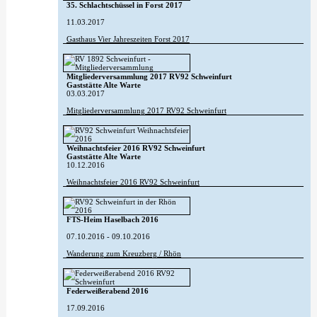
35. Schlachtschüssel in Forst 2017
11.03.2017
Gasthaus Vier Jahreszeiten Forst 2017
Mitgliederversammlung 2017 RV92 Schweinfurt
Gaststätte Alte Warte
03.03.2017
Mitgliederversammlung 2017 RV92 Schweinfurt
Weihnachtsfeier 2016 RV92 Schweinfurt
Gaststätte Alte Warte
10.12.2016
Weihnachtsfeier 2016 RV92 Schweinfurt
FTS-Heim Haselbach 2016
07.10.2016 - 09.10.2016
Wanderung zum Kreuzberg / Rhön
Federweißerabend 2016
17.09.2016