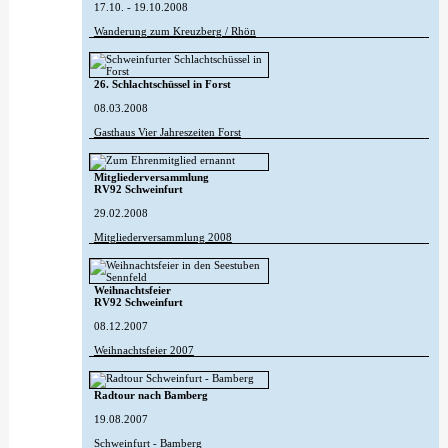
17.10. - 19.10.2008
Wanderung zum Kreuzberg / Rhön
26. Schlachtschüssel in Forst
08.03.2008
Gasthaus Vier Jahreszeiten Forst
Mitgliederversammlung
RV92 Schweinfurt
29.02.2008
Mitgliederversammlung 2008
Weihnachtsfeier
RV92 Schweinfurt
08.12.2007
Weihnachtsfeier 2007
Radtour nach Bamberg
19.08.2007
Schweinfurt - Bamberg