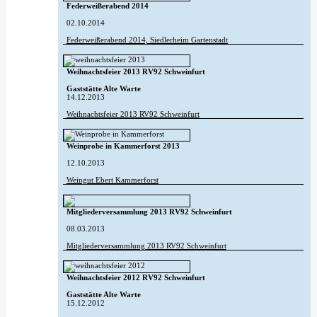
Federweißerabend 2014
02.10.2014
Federweißerabend 2014, Siedlerheim Gartenstadt
Weihnachtsfeier 2013 RV92 Schweinfurt
Gaststätte Alte Warte
14.12.2013
Weihnachtsfeier 2013 RV92 Schweinfurt
Weinprobe in Kammerforst 2013
12.10.2013
Weingut Ebert Kammerforst
Mitgliederversammlung 2013 RV92 Schweinfurt
08.03.2013
Mitgliederversammlung 2013 RV92 Schweinfurt
Weihnachtsfeier 2012 RV92 Schweinfurt
Gaststätte Alte Warte
15.12.2012