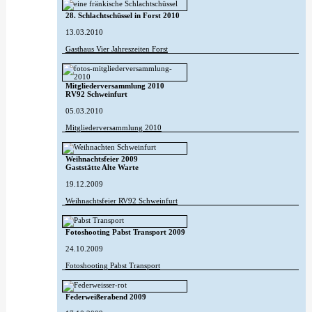
28. Schlachtschüssel in Forst 2010
13.03.2010
Gasthaus Vier Jahreszeiten Forst
Mitgliederversammlung 2010
RV92 Schweinfurt
05.03.2010
Mitgliederversammlung 2010
Weihnachtsfeier 2009
Gaststätte Alte Warte
19.12.2009
Weihnachtsfeier RV92 Schweinfurt
Fotoshooting Pabst Transport 2009
24.10.2009
Fotoshooting Pabst Transport
Federweißerabend 2009