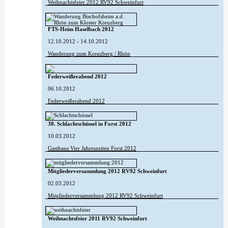
Weihnachtsfeier 2012 RV92 Schweinfurt
FTS-Heim Haselbach 2012
12.10.2012 - 14.10.2012
Wanderung zum Kreuzberg / Rhön
Federweißerabend 2012
06.10.2012
Federweißerabend 2012
30. Schlachtschüssel in Forst 2012
10.03.2012
Gasthaus Vier Jahreszeiten Forst 2012
Mitgliederversammlung 2012 RV92 Schweinfurt
02.03.2012
Mitgliederversammlung 2012 RV92 Schweinfurt
Weihnachtsfeier 2011 RV92 Schweinfurt