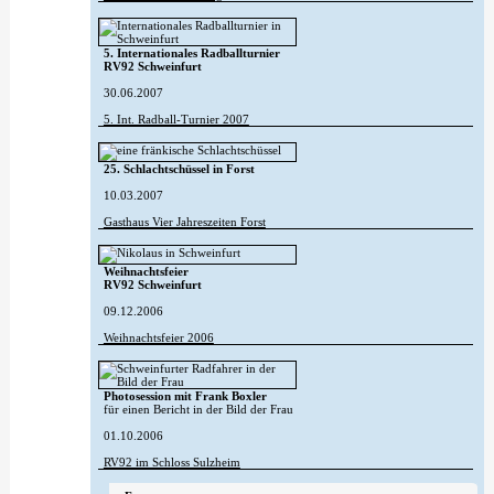
5. Internationales Radballturnier
RV92 Schweinfurt
30.06.2007
5. Int. Radball-Turnier 2007
25. Schlachtschüssel in Forst
10.03.2007
Gasthaus Vier Jahreszeiten Forst
Weihnachtsfeier
RV92 Schweinfurt
09.12.2006
Weihnachtsfeier 2006
Photosession mit Frank Boxler
für einen Bericht in der Bild der Frau
01.10.2006
RV92 im Schloss Sulzheim