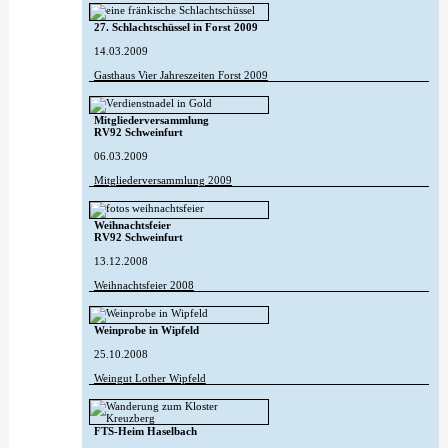
27. Schlachtschüssel in Forst 2009
14.03.2009
Gasthaus Vier Jahreszeiten Forst 2009
Mitgliederversammlung
RV92 Schweinfurt
06.03.2009
Mitgliederversammlung 2009
Weihnachtsfeier
RV92 Schweinfurt
13.12.2008
Weihnachtsfeier 2008
Weinprobe in Wipfeld
25.10.2008
Weingut Lother Wipfeld
FTS-Heim Haselbach