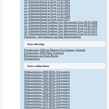
19. Schlachtschüssel in Forst 17.03.2001
20. Schlachtschüssel in Forst 16.03.2002
21. Schlachtschüssel in Forst 15.03.2003
22. Schlachtschüssel in Forst 13.03.2004
23. Schlachtschüssel in Forst 12.03.2005
24. Schlachtschüssel in Forst 11.03.2006
25. Schlachtschüssel in Forst 10.03.2007
26. Schlachtschüssel Gasthaus Vier Jahreszeiten Forst 08.03.2008
27. Schlachtschüssel Gasthaus Vier Jahreszeiten Forst 08.03.2009
28. Schlachtschüssel Gasthaus Vier Jahreszeiten Forst 13.03.2010
29. Schlachtschüssel Gasthaus Vier Jahreszeiten Forst 12.03.2011
30. Schlachtschüssel Gasthaus Vier Jahreszeiten Forst 10.03.2012
Fotoserien - Impressionen aus dem Schweineleben
fotos-shooting
Fotoshooting 2009 im Weingut Uwe Gessner, Garstadt
Fotoshooting 2009 Pabst Transport
Photosession mit Frank Boxler
Fotoshootings
fotos-weihnachten
Weihnachtsfeier 2000 RV92 Schweinfurt
Weihnachtsfeier 2001 RV92 Schweinfurt
Weihnachtsfeier 2002 RV92 Schweinfurt
Weihnachtsfeier 2003 RV92 Schweinfurt
Weihnachtsfeier 2004 RV92 Schweinfurt
Weihnachtsfeier 2005 RV92 Schweinfurt
Weihnachtsfeier 2006 RV92 Schweinfurt
Weihnachtsfeier 2007 RV92 Schweinfurt
Weihnachtsfeier 2008 RV92 Schweinfurt
Weihnachtsfeier 2009 RV92 Schweinfurt
Weihnachtsfeier 2010 RV92 Schweinfurt
Weihnachtsfeier 2011 RV92 Schweinfurt
Weihnachtsfeier 2012 RV92 Schweinfurt