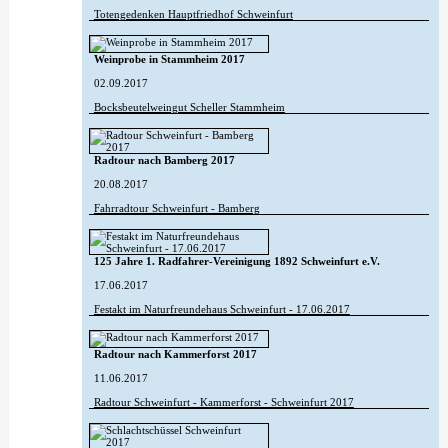
Totengedenken Hauptfriedhof Schweinfurt
Weinprobe in Stammheim 2017
02.09.2017
Bocksbeutelweingut Scheller Stammheim
Radtour nach Bamberg 2017
20.08.2017
Fahrradtour Schweinfurt - Bamberg
125 Jahre 1. Radfahrer-Vereinigung 1892 Schweinfurt e.V.
17.06.2017
Festakt im Naturfreundehaus Schweinfurt - 17.06.2017
Radtour nach Kammerforst 2017
11.06.2017
Radtour Schweinfurt - Kammerforst - Schweinfurt 2017