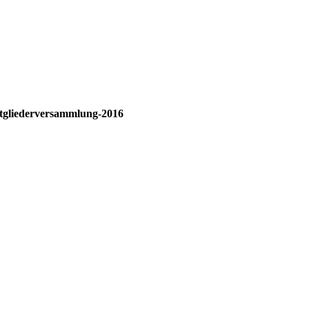
tgliederversammlung-2016