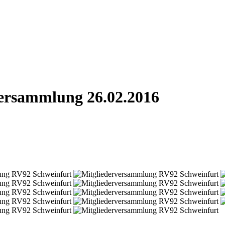
rversammlung 26.02.2016