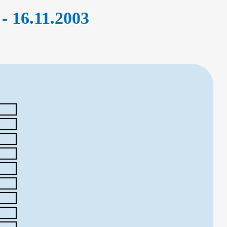
 - 16.11.2003