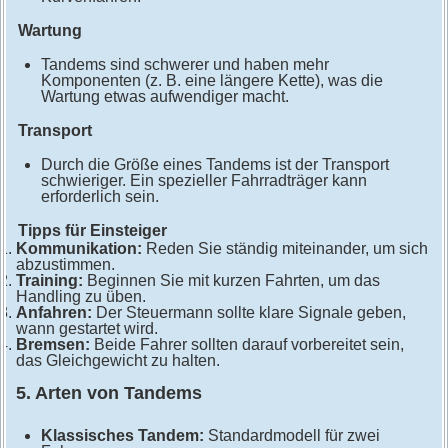
Wartung
Tandems sind schwerer und haben mehr
Komponenten (z. B. eine längere Kette), was die
Wartung etwas aufwendiger macht.
Transport
Durch die Größe eines Tandems ist der Transport
schwieriger. Ein spezieller Fahrradträger kann
erforderlich sein.
Tipps für Einsteiger
Kommunikation:
Reden Sie ständig miteinander, um sich
abzustimmen.
Training:
Beginnen Sie mit kurzen Fahrten, um das
Handling zu üben.
Anfahren:
Der Steuermann sollte klare Signale geben,
wann gestartet wird.
Bremsen:
Beide Fahrer sollten darauf vorbereitet sein,
das Gleichgewicht zu halten.
5. Arten von Tandems
Klassisches Tandem:
Standardmodell für zwei