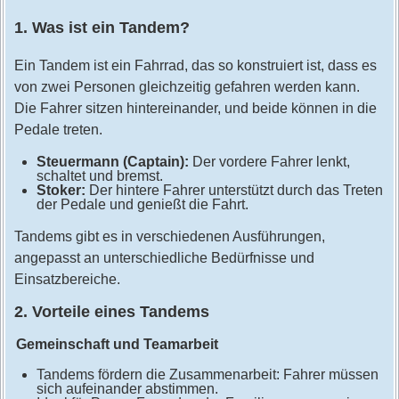
1. Was ist ein Tandem?
Ein Tandem ist ein Fahrrad, das so konstruiert ist, dass es
von zwei Personen gleichzeitig gefahren werden kann.
Die Fahrer sitzen hintereinander, und beide können in die
Pedale treten.
Steuermann (Captain):
Der vordere Fahrer lenkt,
schaltet und bremst.
Stoker:
Der hintere Fahrer unterstützt durch das Treten
der Pedale und genießt die Fahrt.
Tandems gibt es in verschiedenen Ausführungen,
angepasst an unterschiedliche Bedürfnisse und
Einsatzbereiche.
2. Vorteile eines Tandems
Gemeinschaft und Teamarbeit
Tandems fördern die Zusammenarbeit: Fahrer müssen
sich aufeinander abstimmen.