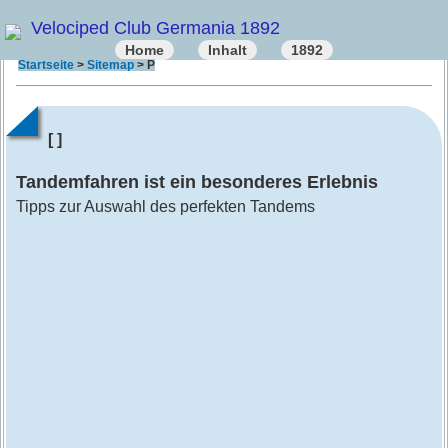
Velociped Club Germania 1892
Home
Inhalt
1892
Startseite
>
Sitemap
> P
[ ]
Tandemfahren ist ein besonderes Erlebnis
Tipps zur Auswahl des perfekten Tandems