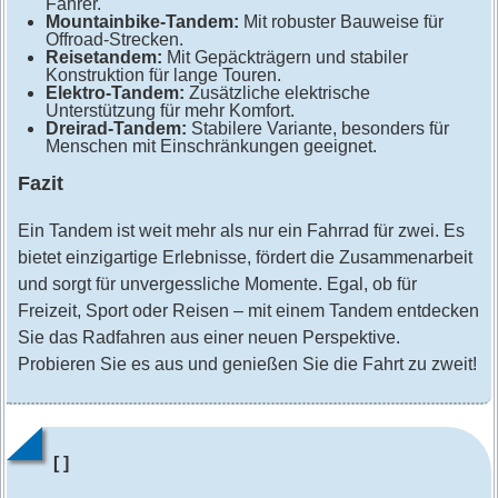
Fahrer.
Mountainbike-Tandem:
Mit robuster Bauweise für
Offroad-Strecken.
Reisetandem:
Mit Gepäckträgern und stabiler
Konstruktion für lange Touren.
Elektro-Tandem:
Zusätzliche elektrische
Unterstützung für mehr Komfort.
Dreirad-Tandem:
Stabilere Variante, besonders für
Menschen mit Einschränkungen geeignet.
Fazit
Ein Tandem ist weit mehr als nur ein Fahrrad für zwei. Es
bietet einzigartige Erlebnisse, fördert die Zusammenarbeit
und sorgt für unvergessliche Momente. Egal, ob für
Freizeit, Sport oder Reisen – mit einem Tandem entdecken
Sie das Radfahren aus einer neuen Perspektive.
Probieren Sie es aus und genießen Sie die Fahrt zu zweit!
[ ]