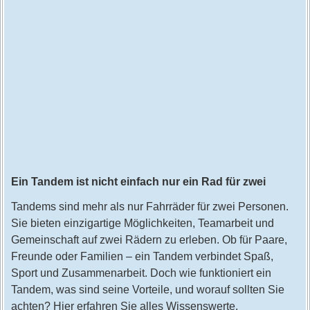
Ein Tandem ist nicht einfach nur ein Rad für zwei
Tandems sind mehr als nur Fahrräder für zwei Personen.
Sie bieten einzigartige Möglichkeiten, Teamarbeit und
Gemeinschaft auf zwei Rädern zu erleben. Ob für Paare,
Freunde oder Familien – ein Tandem verbindet Spaß,
Sport und Zusammenarbeit. Doch wie funktioniert ein
Tandem, was sind seine Vorteile, und worauf sollten Sie
achten? Hier erfahren Sie alles Wissenswerte.