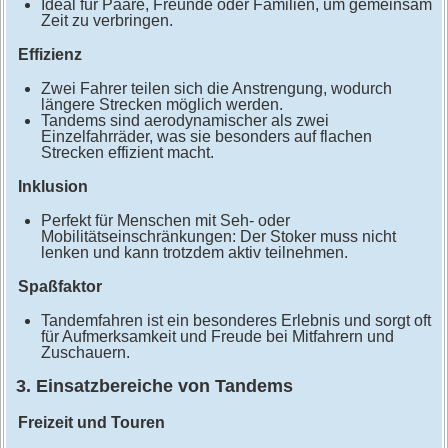
Ideal für Paare, Freunde oder Familien, um gemeinsam
Zeit zu verbringen.
Effizienz
Zwei Fahrer teilen sich die Anstrengung, wodurch
längere Strecken möglich werden.
Tandems sind aerodynamischer als zwei
Einzelfahrräder, was sie besonders auf flachen
Strecken effizient macht.
Inklusion
Perfekt für Menschen mit Seh- oder
Mobilitätseinschränkungen: Der Stoker muss nicht
lenken und kann trotzdem aktiv teilnehmen.
Spaßfaktor
Tandemfahren ist ein besonderes Erlebnis und sorgt oft
für Aufmerksamkeit und Freude bei Mitfahrern und
Zuschauern.
3. Einsatzbereiche von Tandems
Freizeit und Touren