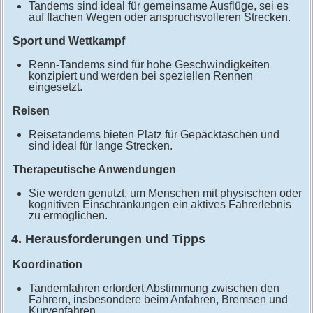
Tandems sind ideal für gemeinsame Ausflüge, sei es
auf flachen Wegen oder anspruchsvolleren Strecken.
Sport und Wettkampf
Renn-Tandems sind für hohe Geschwindigkeiten
konzipiert und werden bei speziellen Rennen
eingesetzt.
Reisen
Reisetandems bieten Platz für Gepäcktaschen und
sind ideal für lange Strecken.
Therapeutische Anwendungen
Sie werden genutzt, um Menschen mit physischen oder
kognitiven Einschränkungen ein aktives Fahrerlebnis
zu ermöglichen.
4. Herausforderungen und Tipps
Koordination
Tandemfahren erfordert Abstimmung zwischen den
Fahrern, insbesondere beim Anfahren, Bremsen und
Kurvenfahren.