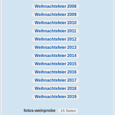
Weihnachtsfeier 2008
Weihnachtsfeier 2009
Weihnachtsfeier 2010
Weihnachtsfeier 2011
Weihnachtsfeier 2012
Weihnachtsfeier 2013
Weihnachtsfeier 2014
Weihnachtsfeier 2015
Weihnachtsfeier 2016
Weihnachtsfeier 2017
Weihnachtsfeier 2018
Weihnachtsfeier 2019
fotos-weinprobe
15 Seiten