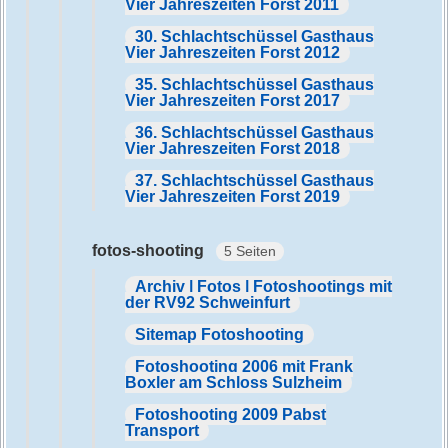
Vier Jahreszeiten Forst 2011
30. Schlachtschüssel Gasthaus
Vier Jahreszeiten Forst 2012
35. Schlachtschüssel Gasthaus
Vier Jahreszeiten Forst 2017
36. Schlachtschüssel Gasthaus
Vier Jahreszeiten Forst 2018
37. Schlachtschüssel Gasthaus
Vier Jahreszeiten Forst 2019
fotos-shooting
5 Seiten
Archiv | Fotos | Fotoshootings mit
der RV92 Schweinfurt
Sitemap Fotoshooting
Fotoshooting 2006 mit Frank
Boxler am Schloss Sulzheim
Fotoshooting 2009 Pabst
Transport