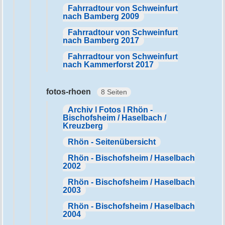
Fahrradtour von Schweinfurt
nach Bamberg 2009
Fahrradtour von Schweinfurt
nach Bamberg 2017
Fahrradtour von Schweinfurt
nach Kammerforst 2017
fotos-rhoen
8 Seiten
Archiv | Fotos | Rhön -
Bischofsheim / Haselbach /
Kreuzberg
Rhön - Seitenübersicht
Rhön - Bischofsheim / Haselbach
2002
Rhön - Bischofsheim / Haselbach
2003
Rhön - Bischofsheim / Haselbach
2004