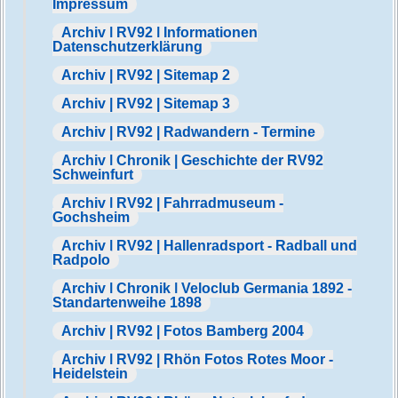
Impressum
Archiv | RV92 | Informationen
Datenschutzerklärung
Archiv | RV92 | Sitemap 2
Archiv | RV92 | Sitemap 3
Archiv | RV92 | Radwandern - Termine
Archiv | Chronik | Geschichte der RV92
Schweinfurt
Archiv | RV92 | Fahrradmuseum -
Gochsheim
Archiv | RV92 | Hallenradsport - Radball und
Radpolo
Archiv | Chronik | Veloclub Germania 1892 -
Standartenweihe 1898
Archiv | RV92 | Fotos Bamberg 2004
Archiv | RV92 | Rhön Fotos Rotes Moor -
Heidelstein