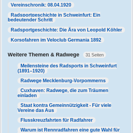
Vereinschronik: 08.04.1920
Radsportgeschichte in Schweinfurt: Ein
bedeutender Schritt
Radsportgeschichte: Die Ära von Leopold Köhler
Korsofahren im Veloclub Germania 1892
Weitere Themen & Radwege
31 Seiten
Meilensteine des Radsports in Schweinfurt
(1891–1920)
Radwege Mecklenburg-Vorpommerns
Cuxhaven: Radwege, die zum Träumen
einladen
Staat kontra Gemeinnützigkeit - Für viele
Vereine das Aus
Flusskreuzfahrten für Radfahrer
Warum ist Rennradfahren eine gute Wahl für