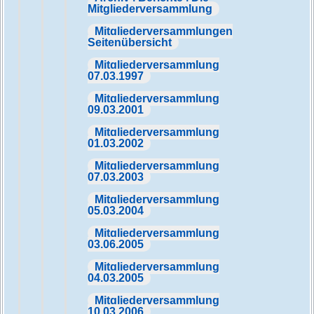
Mitgliederversammlung
Mitgliederversammlungen
Seitenübersicht
Mitgliederversammlung
07.03.1997
Mitgliederversammlung
09.03.2001
Mitgliederversammlung
01.03.2002
Mitgliederversammlung
07.03.2003
Mitgliederversammlung
05.03.2004
Mitgliederversammlung
03.06.2005
Mitgliederversammlung
04.03.2005
Mitgliederversammlung
10.03.2006