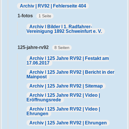
Archiv | RV92 | Fehlerseite 404
1-fotos
1 Seite
Archiv | Bilder | 1. Radfahrer-
Vereinigung 1892 Schweinfurt e. V.
125-jahre-rv92
8 Seiten
Archiv | 125 Jahre RV92 | Festakt am
17.06.2017
Archiv | 125 Jahre RV92 | Bericht in der
Mainpost
Archiv | 125 Jahre RV92 | Sitemap
Archiv | 125 Jahre RV92 | Video |
Eröffnungsrede
Archiv | 125 Jahre RV92 | Video |
Ehrungen
Archiv | 125 Jahre RV92 | Ehrungen