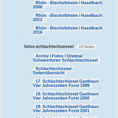
Rhön - Bischofsheim / Haselbach
2008
Rhön - Bischofsheim / Haselbach
2012
Rhön - Bischofsheim / Haselbach
2016
fotos-schlachtschuessel
19 Seiten
Archiv | Fotos | Original
Schweinfurter Schlachtschüssel
Schlachtschüssel -
Seitenübersicht
17. Schlachtschüssel Gasthaus
Vier Jahreszeiten Forst 1999
18. Schlachtschüssel Gasthaus
Vier Jahreszeiten Forst 2000
19. Schlachtschüssel Gasthaus
Vier Jahreszeiten Forst 2001