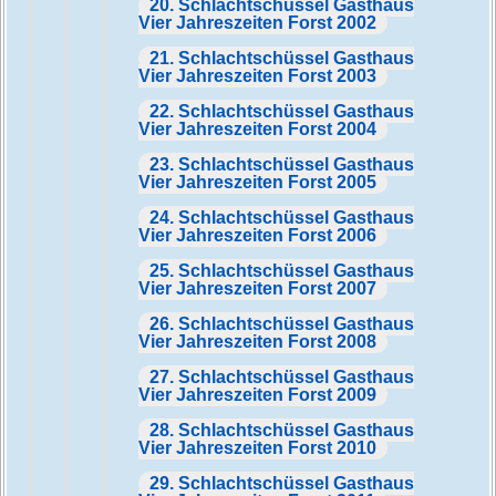
20. Schlachtschüssel Gasthaus
Vier Jahreszeiten Forst 2002
21. Schlachtschüssel Gasthaus
Vier Jahreszeiten Forst 2003
22. Schlachtschüssel Gasthaus
Vier Jahreszeiten Forst 2004
23. Schlachtschüssel Gasthaus
Vier Jahreszeiten Forst 2005
24. Schlachtschüssel Gasthaus
Vier Jahreszeiten Forst 2006
25. Schlachtschüssel Gasthaus
Vier Jahreszeiten Forst 2007
26. Schlachtschüssel Gasthaus
Vier Jahreszeiten Forst 2008
27. Schlachtschüssel Gasthaus
Vier Jahreszeiten Forst 2009
28. Schlachtschüssel Gasthaus
Vier Jahreszeiten Forst 2010
29. Schlachtschüssel Gasthaus