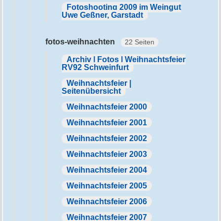
Fotoshooting 2009 im Weingut
Uwe Geßner, Garstadt
fotos-weihnachten
22 Seiten
Archiv | Fotos | Weihnachtsfeier
RV92 Schweinfurt
Weihnachtsfeier |
Seitenübersicht
Weihnachtsfeier 2000
Weihnachtsfeier 2001
Weihnachtsfeier 2002
Weihnachtsfeier 2003
Weihnachtsfeier 2004
Weihnachtsfeier 2005
Weihnachtsfeier 2006
Weihnachtsfeier 2007