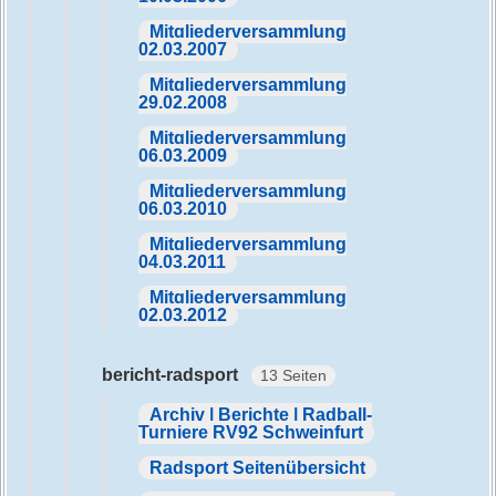
Mitgliederversammlung
02.03.2007
Mitgliederversammlung
29.02.2008
Mitgliederversammlung
06.03.2009
Mitgliederversammlung
06.03.2010
Mitgliederversammlung
04.03.2011
Mitgliederversammlung
02.03.2012
bericht-radsport
13 Seiten
Archiv | Berichte | Radball-
Turniere RV92 Schweinfurt
Radsport Seitenübersicht