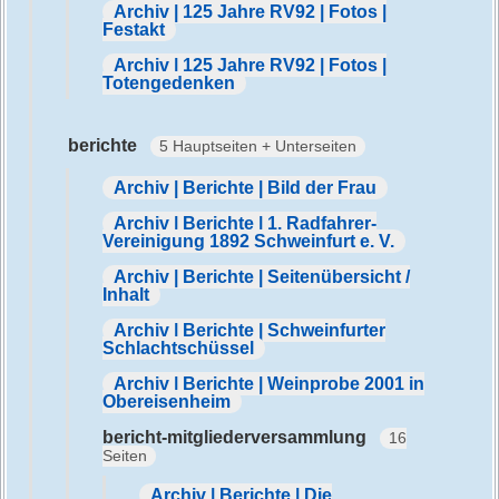
Archiv | 125 Jahre RV92 | Fotos |
Festakt
Archiv | 125 Jahre RV92 | Fotos |
Totengedenken
berichte
5 Hauptseiten + Unterseiten
Archiv | Berichte | Bild der Frau
Archiv | Berichte | 1. Radfahrer-
Vereinigung 1892 Schweinfurt e. V.
Archiv | Berichte | Seitenübersicht /
Inhalt
Archiv | Berichte | Schweinfurter
Schlachtschüssel
Archiv | Berichte | Weinprobe 2001 in
Obereisenheim
bericht-mitgliederversammlung
16
Seiten
Archiv | Berichte | Die