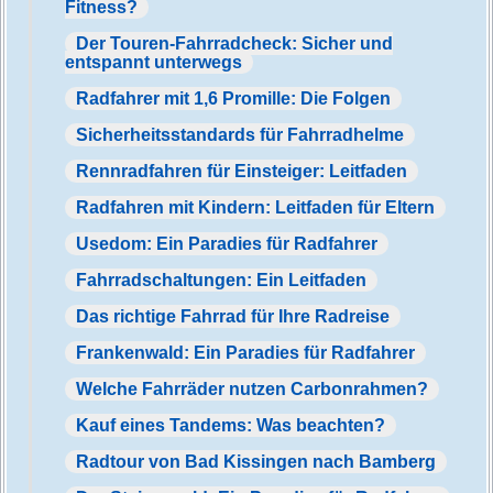
Fitness?
Der Touren-Fahrradcheck: Sicher und
entspannt unterwegs
Radfahrer mit 1,6 Promille: Die Folgen
Sicherheitsstandards für Fahrradhelme
Rennradfahren für Einsteiger: Leitfaden
Radfahren mit Kindern: Leitfaden für Eltern
Usedom: Ein Paradies für Radfahrer
Fahrradschaltungen: Ein Leitfaden
Das richtige Fahrrad für Ihre Radreise
Frankenwald: Ein Paradies für Radfahrer
Welche Fahrräder nutzen Carbonrahmen?
Kauf eines Tandems: Was beachten?
Radtour von Bad Kissingen nach Bamberg