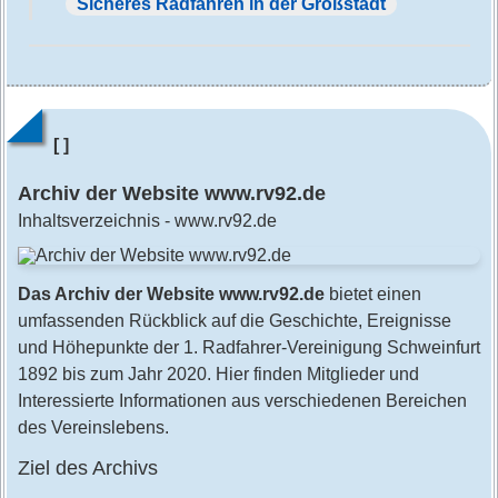
Sicheres Radfahren in der Großstadt
[ ]
Archiv der Website www.rv92.de
Inhaltsverzeichnis - www.rv92.de
Das Archiv der Website www.rv92.de
bietet einen
umfassenden Rückblick auf die Geschichte, Ereignisse
und Höhepunkte der 1. Radfahrer-Vereinigung Schweinfurt
1892 bis zum Jahr 2020. Hier finden Mitglieder und
Interessierte Informationen aus verschiedenen Bereichen
des Vereinslebens.
Ziel des Archivs