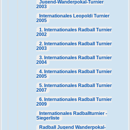
Jugend-Wanderpokal-Turnier
2003
Internationales Leopoldi Turnier
2005
1. Internationales Radball Turnier
2002
2. Internationales Radball Turnier
2003
3. Internationales Radball Turnier
2004
4. Internationales Radball Turnier
2005
5. Internationales Radball Turnier
2007
6. Internationales Radball Turnier
2009
Internationales Radballturnier -
Siegerliste
Radball Jugend Wanderpokal-