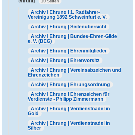
ehrung
10 Seiten
Archiv | Ehrung | 1. Radfahrer-
Vereinigung 1892 Schweinfurt e. V.
Archiv | Ehrung | Seitenübersicht
Archiv | Ehrung | Bundes-Ehren-Gilde
e. V. (BEG)
Archiv | Ehrung | Ehrenmitglieder
Archiv | Ehrung | Ehrenvorsitz
Archiv | Ehrung | Vereinsabzeichen und
Ehrenzeichen
Archiv | Ehrung | Ehrungsordnung
Archiv | Ehrung | Ehrenzeichen für
Verdienste - Philipp Zimmermann
Archiv | Ehrung | Verdienstnadel in
Gold
Archiv | Ehrung | Verdienstnadel in
Silber