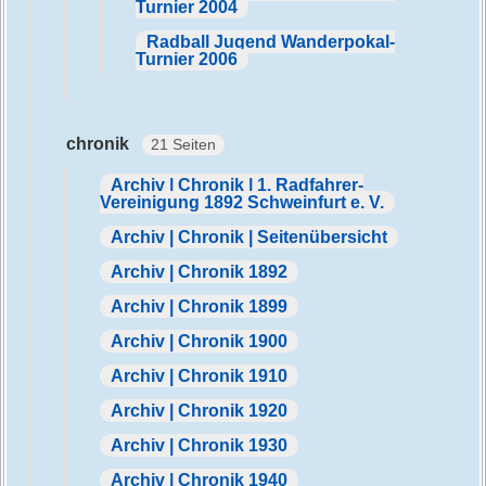
Turnier 2004
Radball Jugend Wanderpokal-
Turnier 2006
chronik
21 Seiten
Archiv | Chronik | 1. Radfahrer-
Vereinigung 1892 Schweinfurt e. V.
Archiv | Chronik | Seitenübersicht
Archiv | Chronik 1892
Archiv | Chronik 1899
Archiv | Chronik 1900
Archiv | Chronik 1910
Archiv | Chronik 1920
Archiv | Chronik 1930
Archiv | Chronik 1940