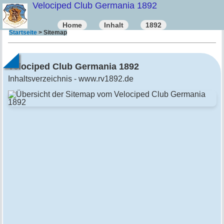
Velociped Club Germania 1892
Home
Inhalt
1892
Startseite
> Sitemap
Velociped Club Germania 1892
Inhaltsverzeichnis - www.rv1892.de