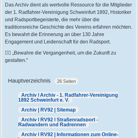
Das Archiv dient als wertvolle Ressource für die Mitglieder
der 1. Radfahrer-Vereinigung Schweinfurt 1892, Historiker
und Radsportbegeisterte, die mehr über die
traditionsreiche Geschichte des Vereins erfahren möchten.
Es bewahrt die Erinnerung an über 130 Jahre
Engagement und Leidenschaft für den Radsport.
🚴‍♂️ „Bewahre die Vergangenheit, um die Zukunft zu
gestalten.“
Hauptverzeichnis
26 Seiten
Archiv | Archiv - 1. Radfahrer-Vereinigung
1892 Schweinfurt e. V.
Archiv | RV92 | Sitemap
Archiv | RV92 | Straßenradsport -
Radwandern und Radrennen
Archiv | RV92 | Informationen zum Online-