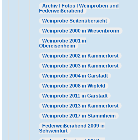
Archiv | Fotos | Weinproben und
Federweißerabend
Weinprobe Seitenübersicht
Weinprobe 2000 in Wiesenbronn
Weinprobe 2001 in
Obereisenheim
Weinprobe 2002 in Kammerforst
Weinprobe 2003 in Kammerforst
Weinprobe 2004 in Garstadt
Weinprobe 2008 in Wipfeld
Weinprobe 2011 in Garstadt
Weinprobe 2013 in Kammerforst
Weinprobe 2017 in Stammheim
Federweißerabend 2009 in
Schweinfurt