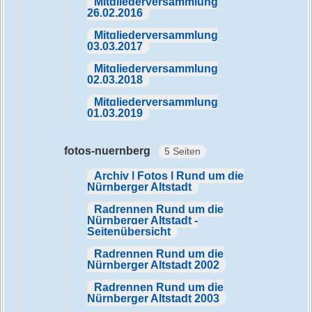
Mitgliederversammlung
26.02.2016
Mitgliederversammlung
03.03.2017
Mitgliederversammlung
02.03.2018
Mitgliederversammlung
01.03.2019
fotos-nuernberg
5 Seiten
Archiv | Fotos | Rund um die
Nürnberger Altstadt
Radrennen Rund um die
Nürnberger Altstadt -
Seitenübersicht
Radrennen Rund um die
Nürnberger Altstadt 2002
Radrennen Rund um die
Nürnberger Altstadt 2003