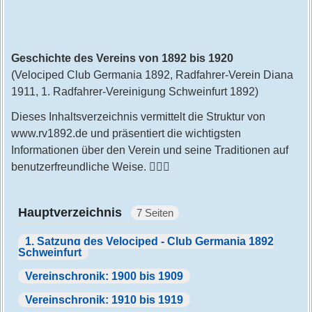
Geschichte des Vereins von 1892 bis 1920
(Velociped Club Germania 1892, Radfahrer-Verein Diana
1911, 1. Radfahrer-Vereinigung Schweinfurt 1892)
Dieses Inhaltsverzeichnis vermittelt die Struktur von
www.rv1892.de und präsentiert die wichtigsten
Informationen über den Verein und seine Traditionen auf
benutzerfreundliche Weise. 🚴‍♂️✨
Hauptverzeichnis
7 Seiten
1. Satzung des Velociped - Club Germania 1892
Schweinfurt
Vereinschronik: 1900 bis 1909
Vereinschronik: 1910 bis 1919