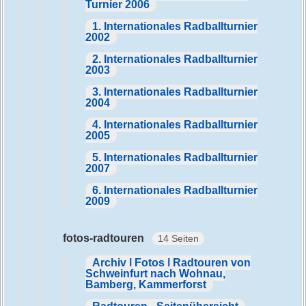
Turnier 2006
1. Internationales Radballturnier
2002
2. Internationales Radballturnier
2003
3. Internationales Radballturnier
2004
4. Internationales Radballturnier
2005
5. Internationales Radballturnier
2007
6. Internationales Radballturnier
2009
fotos-radtouren
14 Seiten
Archiv | Fotos | Radtouren von
Schweinfurt nach Wohnau,
Bamberg, Kammerforst