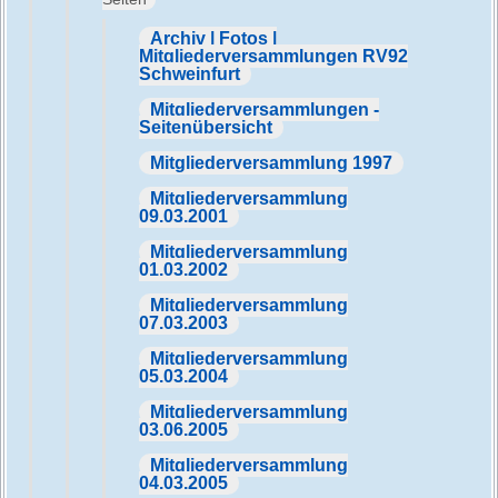
Archiv | Fotos |
Mitgliederversammlungen RV92
Schweinfurt
Mitgliederversammlungen -
Seitenübersicht
Mitgliederversammlung 1997
Mitgliederversammlung
09.03.2001
Mitgliederversammlung
01.03.2002
Mitgliederversammlung
07.03.2003
Mitgliederversammlung
05.03.2004
Mitgliederversammlung
03.06.2005
Mitgliederversammlung
04.03.2005