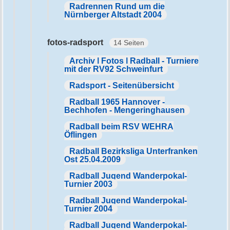
Radrennen Rund um die
Nürnberger Altstadt 2004
fotos-radsport
14 Seiten
Archiv | Fotos | Radball - Turniere
mit der RV92 Schweinfurt
Radsport - Seitenübersicht
Radball 1965 Hannover -
Bechhofen - Mengeringhausen
Radball beim RSV WEHRA
Öflingen
Radball Bezirksliga Unterfranken
Ost 25.04.2009
Radball Jugend Wanderpokal-
Turnier 2003
Radball Jugend Wanderpokal-
Turnier 2004
Radball Jugend Wanderpokal-