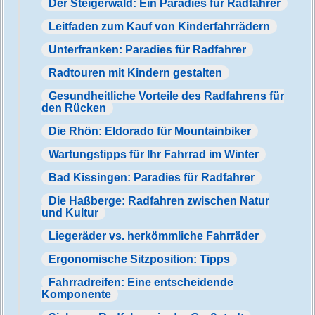
Der Steigerwald: Ein Paradies für Radfahrer
Leitfaden zum Kauf von Kinderfahrrädern
Unterfranken: Paradies für Radfahrer
Radtouren mit Kindern gestalten
Gesundheitliche Vorteile des Radfahrens für
den Rücken
Die Rhön: Eldorado für Mountainbiker
Wartungstipps für Ihr Fahrrad im Winter
Bad Kissingen: Paradies für Radfahrer
Die Haßberge: Radfahren zwischen Natur
und Kultur
Liegeräder vs. herkömmliche Fahrräder
Ergonomische Sitzposition: Tipps
Fahrradreifen: Eine entscheidende
Komponente