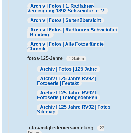
Archiv | Fotos | 1. Radfahrer-
Vereinigung 1892 Schweinfurt e. V.
Archiv | Fotos | Seitenübersicht
Archiv | Fotos | Radtouren Schweinfurt
- Bamberg
Archiv | Fotos | Alte Fotos für die
Chronik
fotos-125-Jahre
4 Seiten
Archiv | Fotos | 125 Jahre
Archiv | 125 Jahre RV92 |
Fotoserie | Festakt
Archiv | 125 Jahre RV92 |
Fotoserie | Totengedenken
Archiv | 125 Jahre RV92 | Fotos
Sitemap
fotos-mitgliederversammlung
22
Seiten