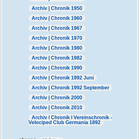
Archiv | Chronik 1950
Archiv | Chronik 1960
Archiv | Chronik 1967
Archiv | Chronik 1970
Archiv | Chronik 1980
Archiv | Chronik 1982
Archiv | Chronik 1990
Archiv | Chronik 1992 Juni
Archiv | Chronik 1992 September
Archiv | Chronik 2000
Archiv | Chronik 2010
Archiv | Chronik | Vereinschronik -
Velociped Club Germania 1892