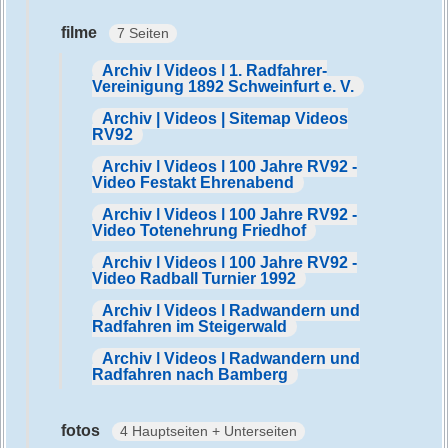
filme
7 Seiten
Archiv | Videos | 1. Radfahrer-
Vereinigung 1892 Schweinfurt e. V.
Archiv | Videos | Sitemap Videos
RV92
Archiv | Videos | 100 Jahre RV92 -
Video Festakt Ehrenabend
Archiv | Videos | 100 Jahre RV92 -
Video Totenehrung Friedhof
Archiv | Videos | 100 Jahre RV92 -
Video Radball Turnier 1992
Archiv | Videos | Radwandern und
Radfahren im Steigerwald
Archiv | Videos | Radwandern und
Radfahren nach Bamberg
fotos
4 Hauptseiten + Unterseiten