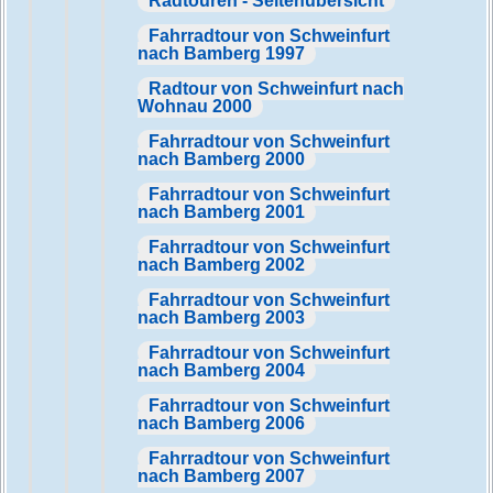
Radtouren - Seitenübersicht
Fahrradtour von Schweinfurt
nach Bamberg 1997
Radtour von Schweinfurt nach
Wohnau 2000
Fahrradtour von Schweinfurt
nach Bamberg 2000
Fahrradtour von Schweinfurt
nach Bamberg 2001
Fahrradtour von Schweinfurt
nach Bamberg 2002
Fahrradtour von Schweinfurt
nach Bamberg 2003
Fahrradtour von Schweinfurt
nach Bamberg 2004
Fahrradtour von Schweinfurt
nach Bamberg 2006
Fahrradtour von Schweinfurt
nach Bamberg 2007