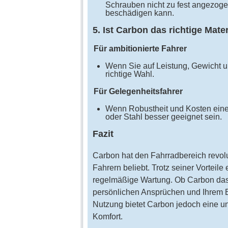
Schrauben nicht zu fest angezog
beschädigen kann.
5. Ist Carbon das richtige Mater
Für ambitionierte Fahrer
Wenn Sie auf Leistung, Gewicht u
richtige Wahl.
Für Gelegenheitsfahrer
Wenn Robustheit und Kosten eine
oder Stahl besser geeignet sein.
Fazit
Carbon hat den Fahrradbereich revolut
Fahrern beliebt. Trotz seiner Vortei
regelmäßige Wartung. Ob Carbon das ri
persönlichen Ansprüchen und Ihrem Bu
Nutzung bietet Carbon jedoch eine u
Komfort.