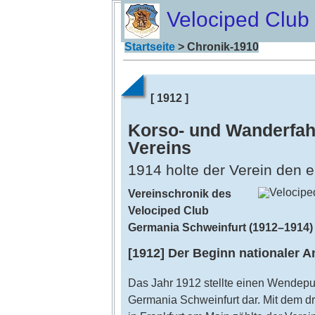
Velociped Club
Startseite
> Chronik-1910
[ 1912 ]
Korso- und Wanderfah
Vereins
1914 holte der Verein den e
Vereinschronik des
Velociped Club
Germania Schweinfurt (1912–1914)
[1912] Der Beginn nationaler 
Das Jahr 1912 stellte einen Wendepu
Germania Schweinfurt dar. Mit dem dr