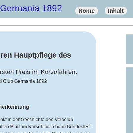
 Germania 1892
Home
Inhalt
ren Hauptpflege des
rsten Preis im Korsofahren.
Anerkennung
nkt in der Geschichte des Veloclub
itten Platz im Korsofahren beim Bundesfest