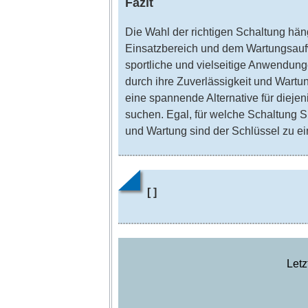
Fazit
Die Wahl der richtigen Schaltung hän
Einsatzbereich und dem Wartungsauf
sportliche und vielseitige Anwendun
durch ihre Zuverlässigkeit und Wartu
eine spannende Alternative für dieje
suchen. Egal, für welche Schaltung S
und Wartung sind der Schlüssel zu ei
[ ]
Let