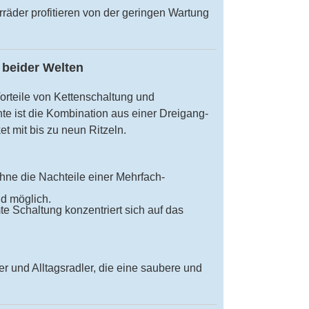
rräder profitieren von der geringen Wartung
 beider Welten
orteile von Kettenschaltung und
e ist die Kombination aus einer Dreigang-
 mit bis zu neun Ritzeln.
hne die Nachteile einer Mehrfach-
d möglich.
e Schaltung konzentriert sich auf das
rer und Alltagsradler, die eine saubere und