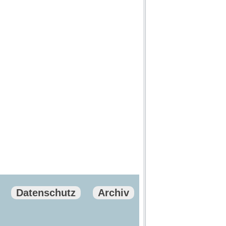
Datenschutz
Archiv