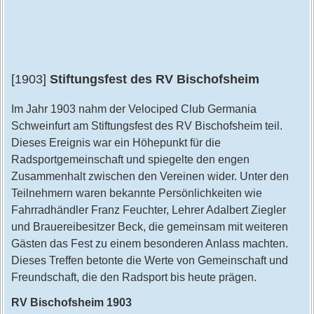
[1903]
Stiftungsfest des RV Bischofsheim
Im Jahr 1903 nahm der Velociped Club Germania
Schweinfurt am Stiftungsfest des RV Bischofsheim teil.
Dieses Ereignis war ein Höhepunkt für die
Radsportgemeinschaft und spiegelte den engen
Zusammenhalt zwischen den Vereinen wider. Unter den
Teilnehmern waren bekannte Persönlichkeiten wie
Fahrradhändler Franz Feuchter, Lehrer Adalbert Ziegler
und Brauereibesitzer Beck, die gemeinsam mit weiteren
Gästen das Fest zu einem besonderen Anlass machten.
Dieses Treffen betonte die Werte von Gemeinschaft und
Freundschaft, die den Radsport bis heute prägen.
RV Bischofsheim 1903