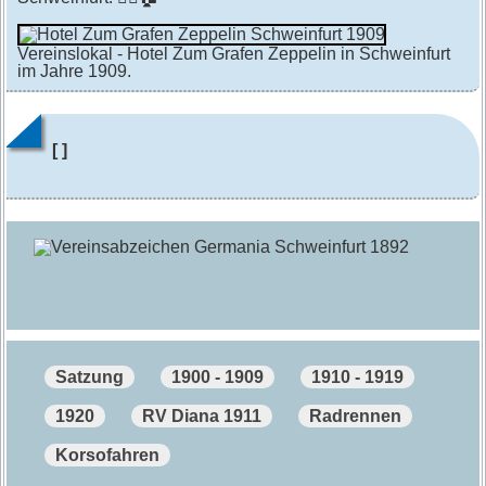
Vereinslokal - Hotel Zum Grafen Zeppelin in Schweinfurt
im Jahre 1909.
[ ]
Satzung
1900 - 1909
1910 - 1919
1920
RV Diana 1911
Radrennen
Korsofahren