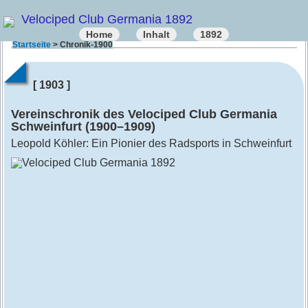
Velociped Club Germania 1892
Home
Inhalt
1892
Startseite
> Chronik-1900
[ 1903 ]
Vereinschronik des Velociped Club Germania
Schweinfurt (1900–1909)
Leopold Köhler: Ein Pionier des Radsports in Schweinfurt