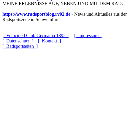
MEINE ERLEBNISSE AUF, NEBEN UND MIT DEM RAD.
https://www.radsportblog.rv92.de
- News und Aktuelles aus der
Radsportszene in Schweinfurt.
[ Velociped Club Germania 1892 ]
[ Impressum ]
[ Datenschutz ]
[ Kontakt ]
[ Radsportseiten ]