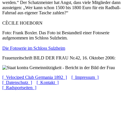
werden.“ Der Schatzmeister hat Angst, dass viele Mitglieder dann
aussteigen: „Wer kann schon 1500 bis 1800 Euro für ein Radball-
Fahrrad aus eigener Tasche zahlen?“
CÈCILE HOEBORN
Foto: Frank Boxler. Das Foto ist Bestandteil einer Fotoserie
aufgenommen im Schloss Sulzheim.
Die Fotoserie im Schloss Sulzheim
Frauenzeitschrift BILD DER FRAU Nr.42, 16. Oktober 2006:
[ Velociped Club Germania 1892 ]
[ Impressum ]
[ Datenschutz ]
[ Kontakt ]
[ Radsportseiten ]