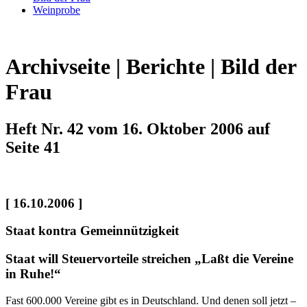
Weinprobe
Archivseite | Berichte | Bild der
Frau
Heft Nr. 42 vom 16. Oktober 2006 auf
Seite 41
[ 16.10.2006 ]
Staat kontra Gemeinnützigkeit
Staat will Steuervorteile streichen „Laßt die Vereine
in Ruhe!“
Fast 600.000 Vereine gibt es in Deutschland. Und denen soll jetzt –