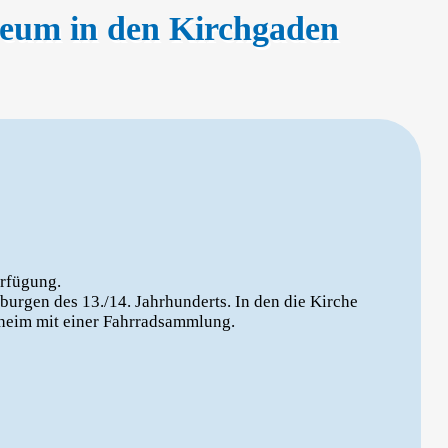
seum in den Kirchgaden
erfügung.
burgen des 13./14. Jahrhunderts. In den die Kirche
heim mit einer Fahrradsammlung.