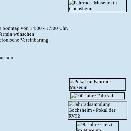
n Sonntag von 14:00 - 17:00 Uhr.
 Termin wünschen
lefonische Vereinbarung.
Museum